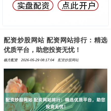
配资炒股网站 配资网站排行：精选
优质平台，助您投资无忧！
配资炒股网站
杨方配资
2026-05-29 08:17:04