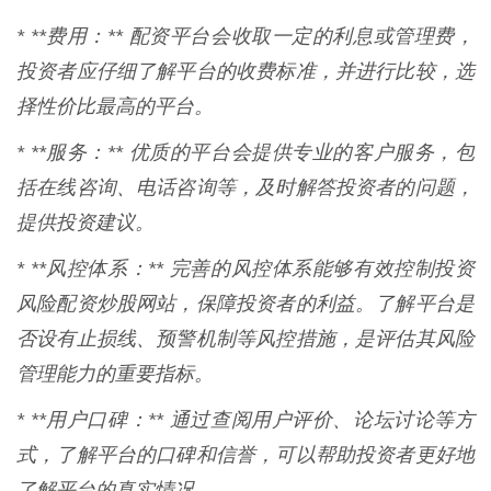
* **费用：** 配资平台会收取一定的利息或管理费，
投资者应仔细了解平台的收费标准，并进行比较，选
择性价比最高的平台。
* **服务：** 优质的平台会提供专业的客户服务，包
括在线咨询、电话咨询等，及时解答投资者的问题，
提供投资建议。
* **风控体系：** 完善的风控体系能够有效控制投资
风险配资炒股网站，保障投资者的利益。了解平台是
否设有止损线、预警机制等风控措施，是评估其风险
管理能力的重要指标。
* **用户口碑：** 通过查阅用户评价、论坛讨论等方
式，了解平台的口碑和信誉，可以帮助投资者更好地
了解平台的真实情况。