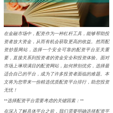
在金融市场中，配资作为一种杠杆工具，能够帮助投
资者放大资金，从而有机会获取更高的收益。然而配
资炒股网站，选择一个安全可靠的配资平台至关重
要，直接关系到投资者的资金安全和投资体验。面对
市场上琳琅满目的配资网站，如何辨别优劣，选择最
适合自己的平台，成为了许多投资者面临的难题。本
文将为您带来一份精选优质配资平台排行，助您投资
无忧！
**选择配资平台需要考虑的关键因素：**
在深入了解具体平台之前，我们需要明确选择配资平