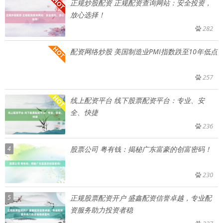
正规炒股配资 正规配资查询网站：安全投资，
放心选择！
282
配资网络炒股 美国制造业PMI指数跌至10年低点
257
线上配资平台 线下股票配资平台：专业、安
全、快捷
236
4
股票公司 粤有钱：揭秘广东富豪的创富密码！
230
5
正规股票配资开户 盛鑫配资信誉卓越，专业配
资服务助力投资者稳