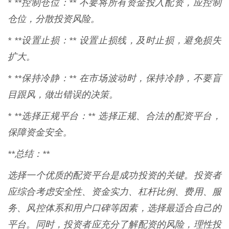
* **控制仓位：** 不要将所有资金投入配资，应控制
仓位，分散投资风险。
* **设置止损：** 设置止损线，及时止损，避免损失
扩大。
* **保持冷静：** 在市场波动时，保持冷静，不要盲
目跟风，做出错误的决策。
* **选择正规平台：** 选择正规、合法的配资平台，
保障资金安全。
**总结：**
选择一个优质的配资平台是成功投资的关键。投资者
应综合考虑安全性、资金实力、杠杆比例、费用、服
务、风控体系和用户口碑等因素，选择最适合自己的
平台。同时，投资者应充分了解配资的风险，理性投