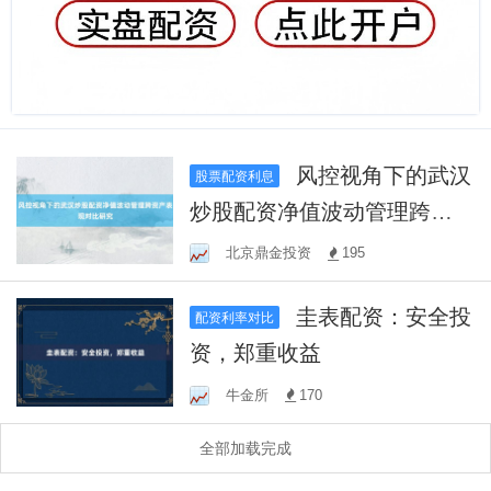
风控视角下的武汉
股票配资利息
炒股配资净值波动管理跨资
产表现对比研究
北京鼎金投资
195
圭表配资：安全投
配资利率对比
资，郑重收益
牛金所
170
全部加载完成