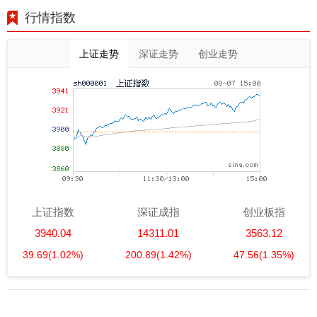
行情指数
上证走势
深证走势
创业走势
上证指数
深证成指
创业板指
3940.04
14311.01
3563.12
39.69
(1.02%)
200.89
(1.42%)
47.56
(1.35%)