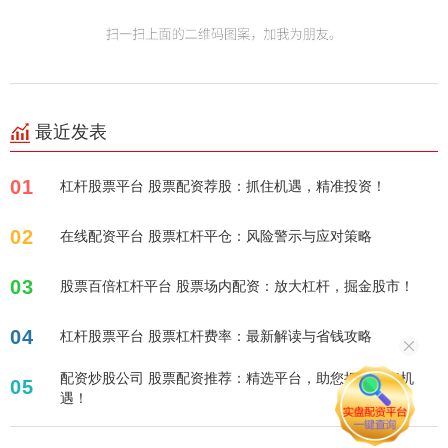
最近发表
01
杠杆股票平台 股票配资荐股：抓住机遇，精准投资！
02
在线配资平台 股票杠杆平仓：风险警示与应对策略
03
股票百倍杠杆平台 股票场内配资：放大杠杆，掘金股市！
04
杠杆股票平台 股票杠杆费率：最新解读与省钱攻略
配资炒股公司 股票配资推荐：精选平台，助您把握投资机
05
遇！