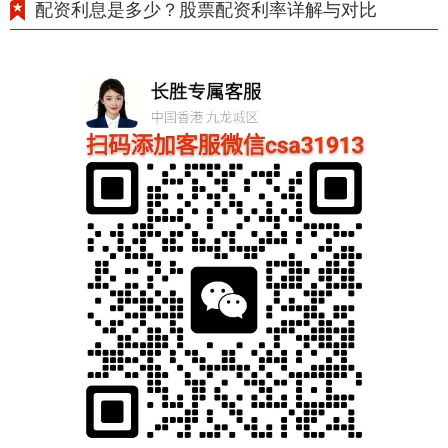
配资利息是多少？股票配资利率详解与对比