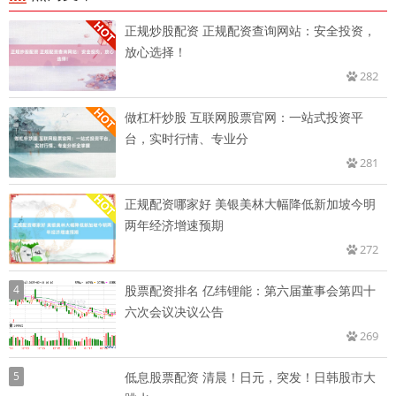
正规炒股配资 正规配资查询网站：安全投资，
放心选择！
282
做杠杆炒股 互联网股票官网：一站式投资平
台，实时行情、专业分
281
正规配资哪家好 美银美林大幅降低新加坡今明
两年经济增速预期
272
4
股票配资排名 亿纬锂能：第六届董事会第四十
六次会议决议公告
269
5
低息股票配资 清晨！日元，突发！日韩股市大