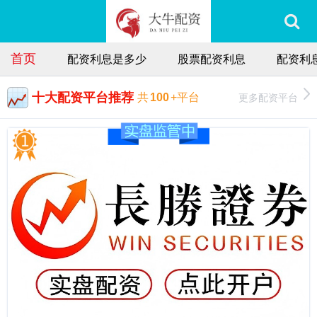
首页
配资利息是多少
股票配资利息
配资利
十大配资平台推荐
更多配资平台
共
100
+平台