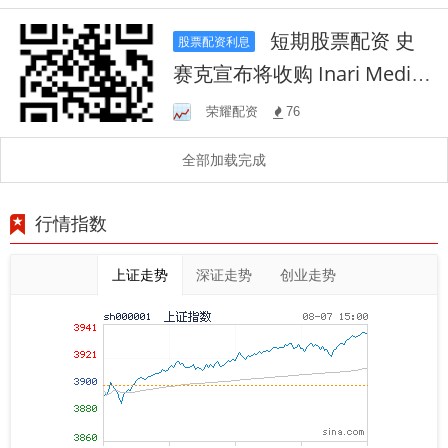
短期股票配资 史
股票配资利息
赛克宣布将收购 Inari Medica
l大涨超22%
荣耀配资
76
全部加载完成
行情指数
上证走势
深证走势
创业走势