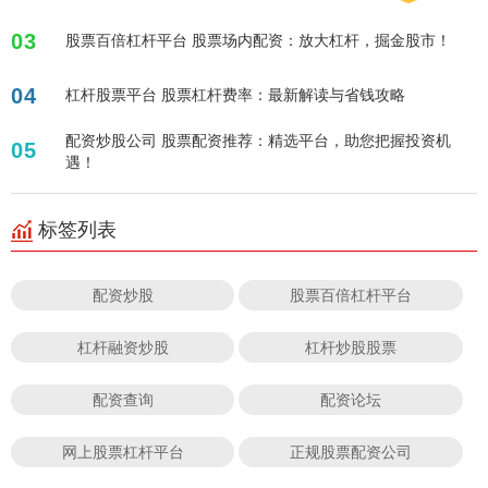
03
股票百倍杠杆平台 股票场内配资：放大杠杆，掘金股市！
04
杠杆股票平台 股票杠杆费率：最新解读与省钱攻略
配资炒股公司 股票配资推荐：精选平台，助您把握投资机
05
遇！
标签列表
配资炒股
股票百倍杠杆平台
杠杆融资炒股
杠杆炒股股票
配资查询
配资论坛
网上股票杠杆平台
正规股票配资公司