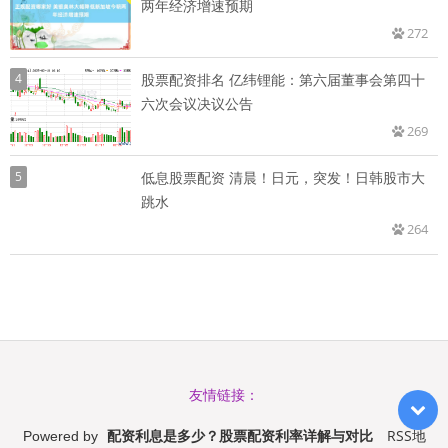
两年经济增速预期
272
4
股票配资排名 亿纬锂能：第六届董事会第四十
六次会议决议公告
269
5
低息股票配资 清晨！日元，突发！日韩股市大
跳水
264
友情链接：
配资利息是多少？股票配资利率详解与对比
RSS地
Powered by