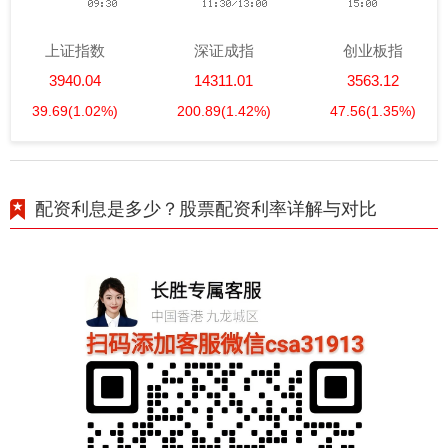
上证指数
深证成指
创业板指
3940.04
14311.01
3563.12
39.69
(1.02%)
200.89
(1.42%)
47.56
(1.35%)
配资利息是多少？股票配资利率详解与对比